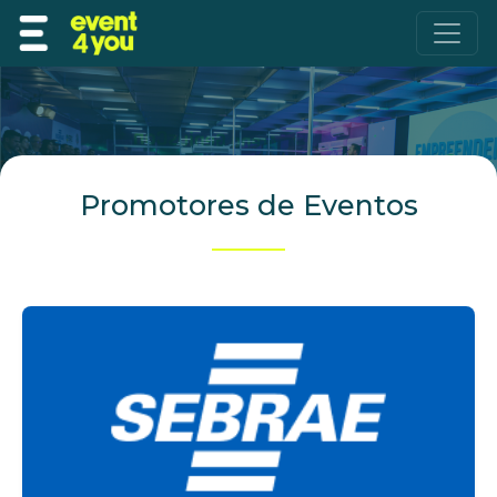
Promotores de Eventos