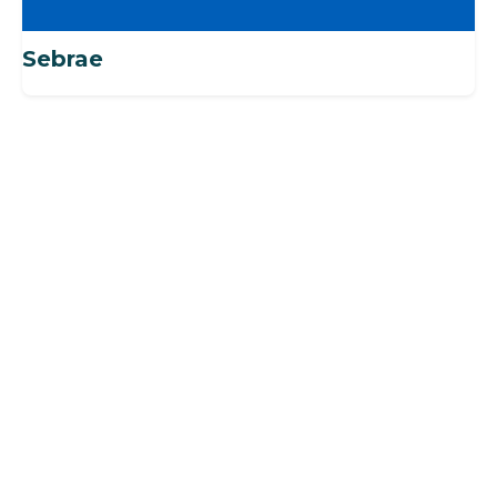
Sebrae